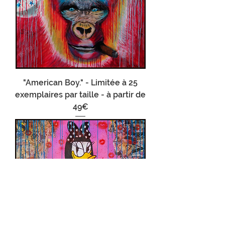
"American Boy." - Limitée à 25
exemplaires par taille - à partir de
49€