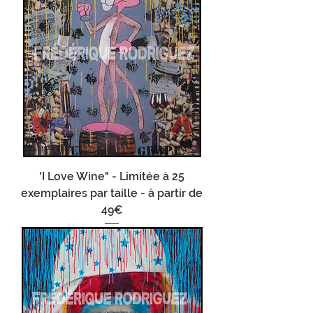
'I Love Wine" - Limitée à 25
exemplaires par taille - à partir de
49€