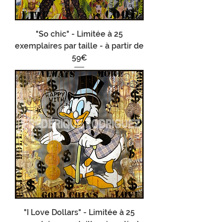
"So chic" - Limitée à 25
exemplaires par taille - à partir de
59€
"I Love Dollars" - Limitée à 25