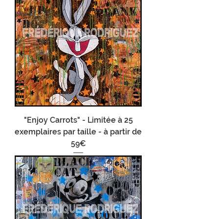
"Enjoy Carrots" - Limitée à 25
exemplaires par taille - à partir de
59€