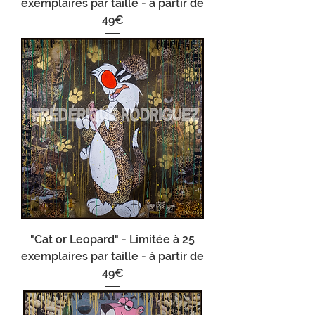
exemplaires par taille - à partir de
49€
"Cat or Leopard" - Limitée à 25
exemplaires par taille - à partir de
49€