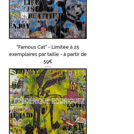
"Famous Cat" - Limitée à 25
exemplaires par taille - à partir de
59€