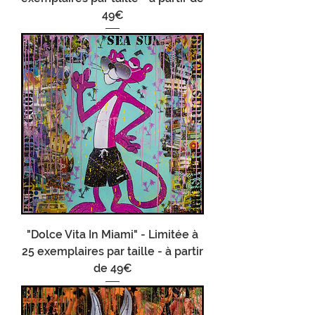
49€
"Dolce Vita In Miami" - Limitée à
25 exemplaires par taille - à partir
de 49€