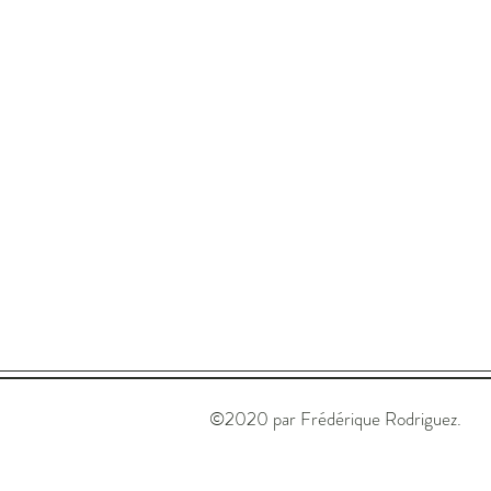
©2020 par Frédérique Rodriguez.