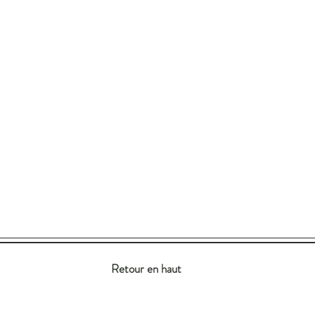
Retour en haut