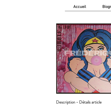
Accueil
Biog
Description 