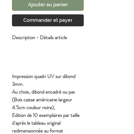
Ajouter au panier
Commander et payer
Description - Détails article
Impression quadri UV sur dibond
3mm.
Au choix, dibond encadré ou pas
(Bois caisse américaine largeur
4.5cm couleur noire),
Edition de 10 exemplaires par taille
d'après le tableau original
redimensionnée au format