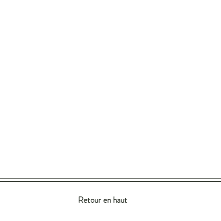
Retour en haut