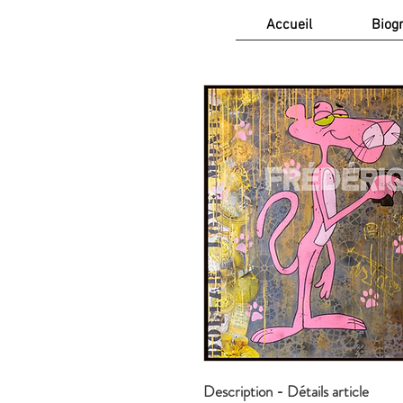
Accueil
Biog
Description 