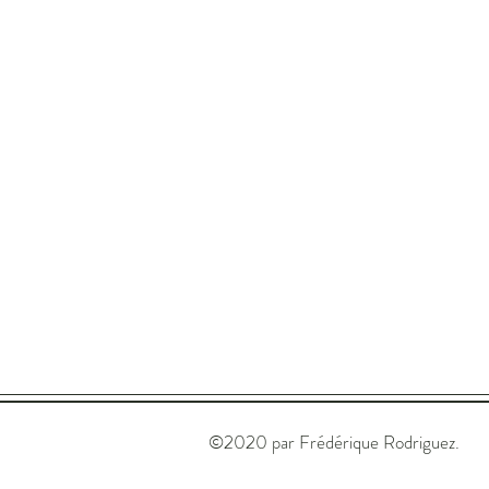
©2020 par Frédérique Rodriguez.