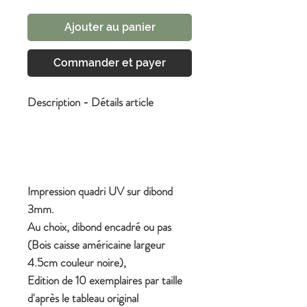
Ajouter au panier
Commander et payer
Description - Détails article
Impression quadri UV sur dibond
3mm.
Au choix, dibond encadré ou pas
(Bois caisse américaine largeur
4.5cm couleur noire),
Edition de 10 exemplaires par taille
d'après le tableau original