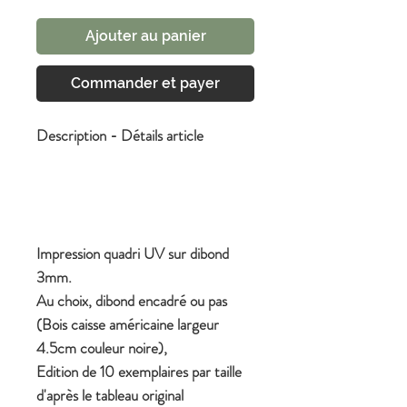
Ajouter au panier
Commander et payer
Description - Détails article
Impression quadri UV sur dibond
3mm.
Au choix, dibond encadré ou pas
(Bois caisse américaine largeur
4.5cm couleur noire),
Edition de 10 exemplaires par taille
d'après le tableau original