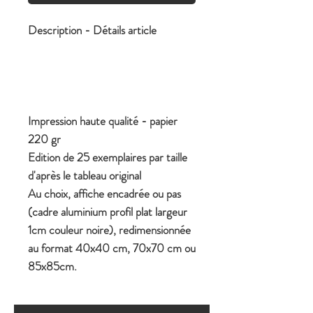
Description - Détails article
Impression haute qualité - papier
220 gr
Edition de 25 exemplaires par taille
d'après le tableau original
Au choix, affiche encadrée ou pas
(cadre aluminium profil plat largeur
1cm couleur noire), redimensionnée
au format 40x40 cm, 70x70 cm ou
85x85cm.