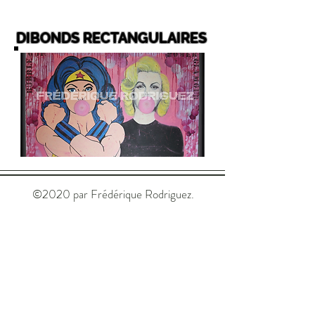
DIBONDS RECTANGULAIRES
©2020 par Frédérique Rodriguez.