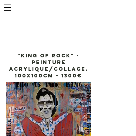
"King of Rock" -
Peinture
acrylique/collage.
100x100cm - 1300€