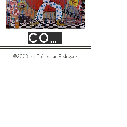
CONTACT
©2020 par Frédérique Rodriguez.