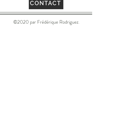
CONTACT
©2020 par Frédérique Rodriguez.