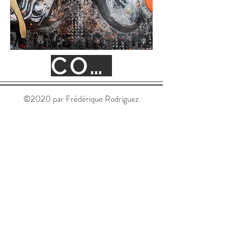
CONTACT
©2020 par Frédérique Rodriguez.